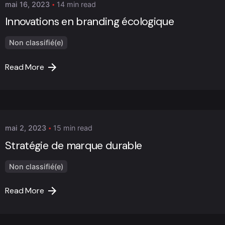
mai 16, 2023
14 min read
Innovations en branding écologique
Non classifié(e)
Read More
Posted by
Marc Cheng
mai 2, 2023
15 min read
Stratégie de marque durable
Non classifié(e)
Read More
Posted by
Marc Cheng