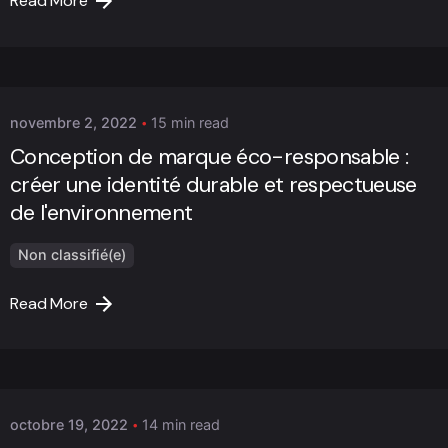
Read More
Posted by
Marc Cheng
novembre 2, 2022
15 min read
Conception de marque éco-responsable :
créer une identité durable et respectueuse
de l'environnement
Non classifié(e)
Read More
Posted by
Marc Cheng
octobre 19, 2022
14 min read