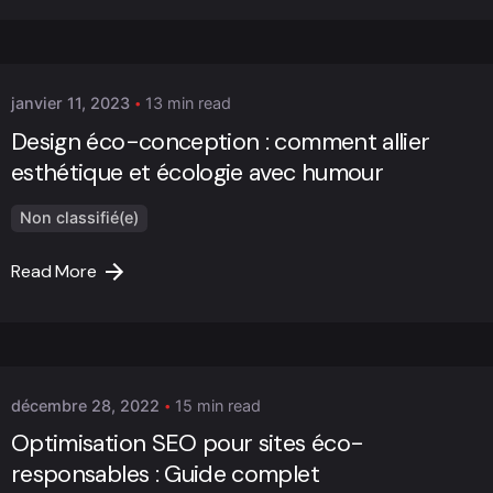
Posted by
Marc Cheng
janvier 11, 2023
13 min read
Design éco-conception : comment allier
esthétique et écologie avec humour
Non classifié(e)
Read More
Posted by
Marc Cheng
décembre 28, 2022
15 min read
Optimisation SEO pour sites éco-
responsables : Guide complet