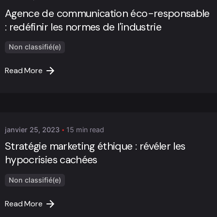
Agence de communication éco-responsable
: redéfinir les normes de l'industrie
Non classifié(e)
Read More
Posted by
Marc Cheng
janvier 25, 2023
15 min read
Stratégie marketing éthique : révéler les
hypocrisies cachées
Non classifié(e)
Read More