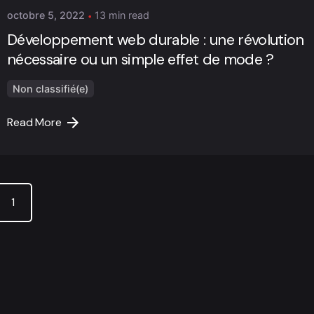
octobre 5, 2022
13 min read
Développement web durable : une révolution
nécessaire ou un simple effet de mode ?
Non classifié(e)
Read More
1