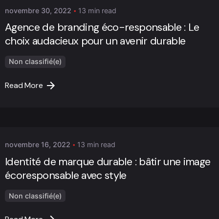
novembre 30, 2022
13 min read
Agence de branding éco-responsable : Le
choix audacieux pour un avenir durable
Non classifié(e)
Read More
Posted by
Marc Cheng
novembre 16, 2022
13 min read
Identité de marque durable : bâtir une image
écoresponsable avec style
Non classifié(e)