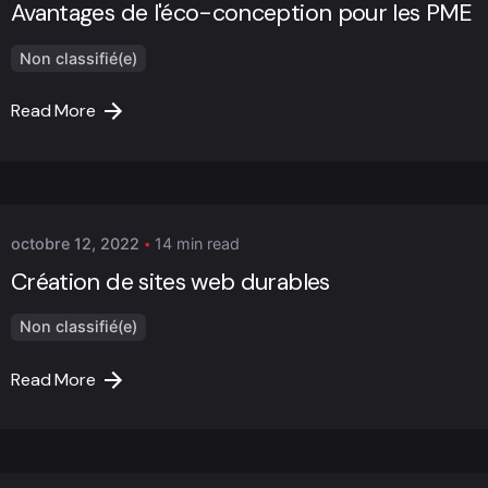
Avantages de l'éco-conception pour les PME
Non classifié(e)
Read More
Posted by
Marc Cheng
octobre 12, 2022
14 min read
Création de sites web durables
Non classifié(e)
Read More
Posted by
Marc Cheng