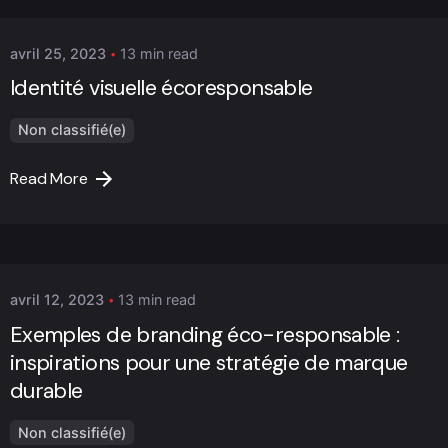
avril 25, 2023
13 min read
Identité visuelle écoresponsable
Non classifié(e)
Read More
Posted by
Marc Cheng
avril 12, 2023
13 min read
Exemples de branding éco-responsable :
inspirations pour une stratégie de marque
durable
Non classifié(e)