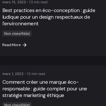
mars 15, 2023
13 min read
Best practices en éco-conception : guide
ludique pour un design respectueux de
l'environnement
Non classifié(e)
Read More
Posted by
Marc Cheng
mars 1, 2023
13 min read
Comment créer une marque éco-
responsable : guide complet pour une
stratégie marketing éthique
Non classifié(e)