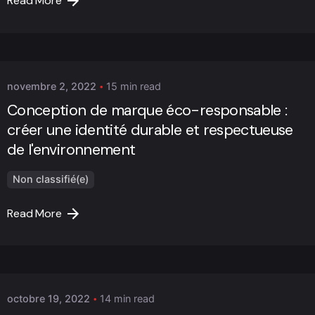
Read More
Posted by
Marc Cheng
novembre 2, 2022
15 min read
Conception de marque éco-responsable :
créer une identité durable et respectueuse
de l'environnement
Non classifié(e)
Read More
Posted by
Marc Cheng
octobre 19, 2022
14 min read