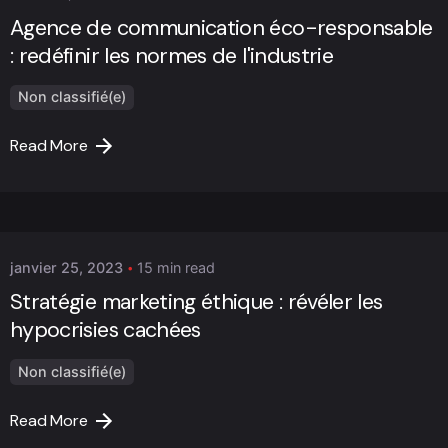
Agence de communication éco-responsable
: redéfinir les normes de l'industrie
Non classifié(e)
Read More
Posted by
Marc Cheng
janvier 25, 2023
15 min read
Stratégie marketing éthique : révéler les
hypocrisies cachées
Non classifié(e)
Read More