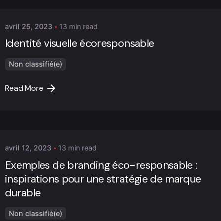
avril 25, 2023
13 min read
Identité visuelle écoresponsable
Non classifié(e)
Read More
Posted by
Marc Cheng
avril 12, 2023
13 min read
Exemples de branding éco-responsable :
inspirations pour une stratégie de marque
durable
Non classifié(e)