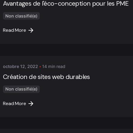
Avantages de l'éco-conception pour les PME
Non classifié(e)
Read More
Posted by
Marc Cheng
octobre 12, 2022
14 min read
Création de sites web durables
Non classifié(e)
Read More
Posted by
Marc Cheng