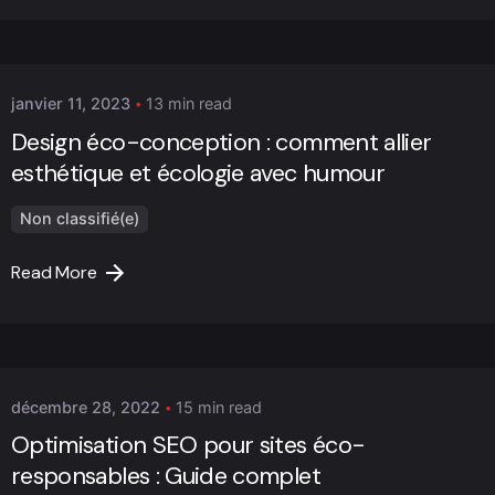
Posted by
Marc Cheng
janvier 11, 2023
13 min read
Design éco-conception : comment allier
esthétique et écologie avec humour
Non classifié(e)
Read More
Posted by
Marc Cheng
décembre 28, 2022
15 min read
Optimisation SEO pour sites éco-
responsables : Guide complet