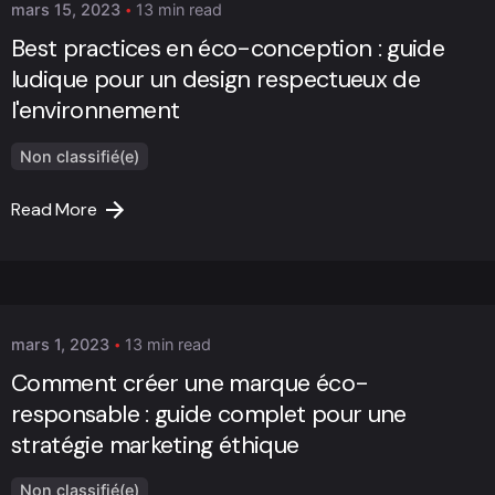
mars 15, 2023
13 min read
Best practices en éco-conception : guide
ludique pour un design respectueux de
l'environnement
Non classifié(e)
Read More
Posted by
Marc Cheng
mars 1, 2023
13 min read
Comment créer une marque éco-
responsable : guide complet pour une
stratégie marketing éthique
Non classifié(e)