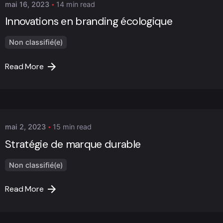
mai 16, 2023
14 min read
Innovations en branding écologique
Non classifié(e)
Read More
Posted by
Marc Cheng
mai 2, 2023
15 min read
Stratégie de marque durable
Non classifié(e)
Read More
Posted by
Marc Cheng