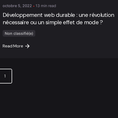
octobre 5, 2022
13 min read
Développement web durable : une révolution
nécessaire ou un simple effet de mode ?
Non classifié(e)
Read More
1