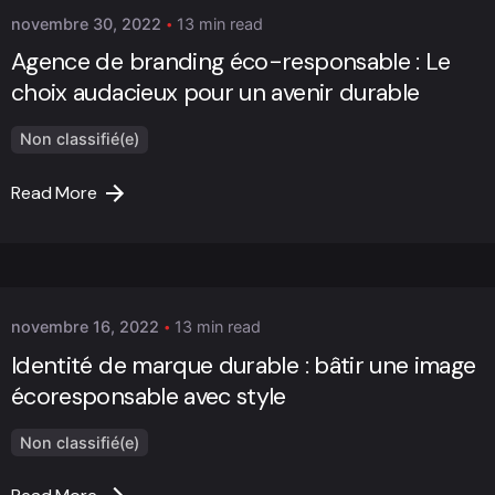
novembre 30, 2022
13 min read
Agence de branding éco-responsable : Le
choix audacieux pour un avenir durable
Non classifié(e)
Read More
Posted by
Marc Cheng
novembre 16, 2022
13 min read
Identité de marque durable : bâtir une image
écoresponsable avec style
Non classifié(e)