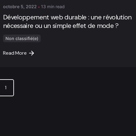
octobre 5, 2022
13 min read
Développement web durable : une révolution
nécessaire ou un simple effet de mode ?
Non classifié(e)
Read More
1