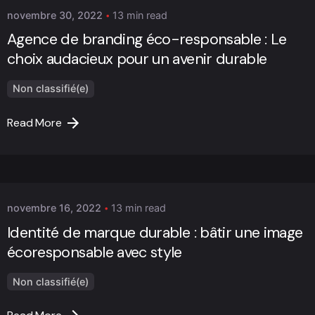
novembre 30, 2022
13 min read
Agence de branding éco-responsable : Le
choix audacieux pour un avenir durable
Non classifié(e)
Read More
Posted by
Marc Cheng
novembre 16, 2022
13 min read
Identité de marque durable : bâtir une image
écoresponsable avec style
Non classifié(e)