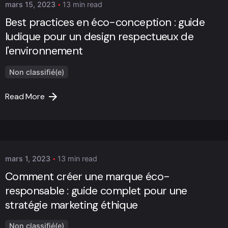
mars 15, 2023
13 min read
Best practices en éco-conception : guide
ludique pour un design respectueux de
l'environnement
Non classifié(e)
Read More
Posted by
Marc Cheng
mars 1, 2023
13 min read
Comment créer une marque éco-
responsable : guide complet pour une
stratégie marketing éthique
Non classifié(e)