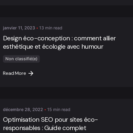
Posted by
Marc Cheng
janvier 11, 2023
13 min read
Design éco-conception : comment allier
esthétique et écologie avec humour
Non classifié(e)
Read More
Posted by
Marc Cheng
décembre 28, 2022
15 min read
Optimisation SEO pour sites éco-
responsables : Guide complet