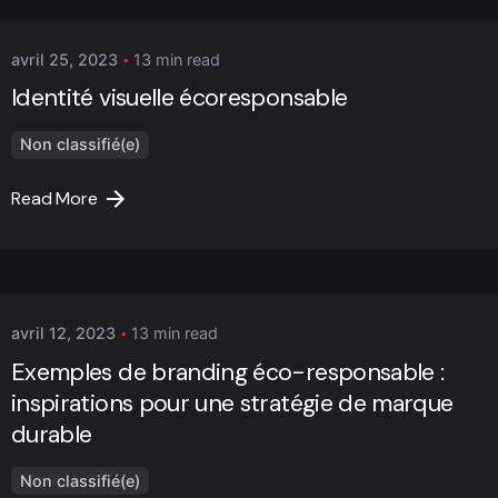
avril 25, 2023
13 min read
Identité visuelle écoresponsable
Non classifié(e)
Read More
Posted by
Marc Cheng
avril 12, 2023
13 min read
Exemples de branding éco-responsable :
inspirations pour une stratégie de marque
durable
Non classifié(e)