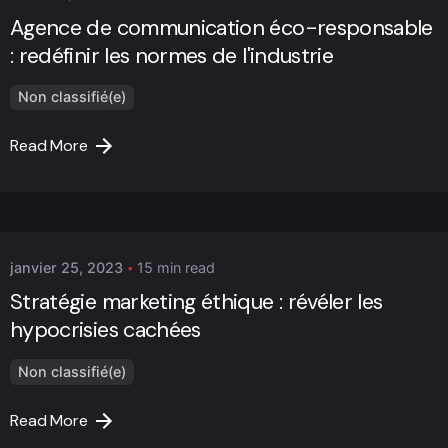
Agence de communication éco-responsable
: redéfinir les normes de l'industrie
Non classifié(e)
Read More
Posted by
Marc Cheng
janvier 25, 2023
15 min read
Stratégie marketing éthique : révéler les
hypocrisies cachées
Non classifié(e)
Read More