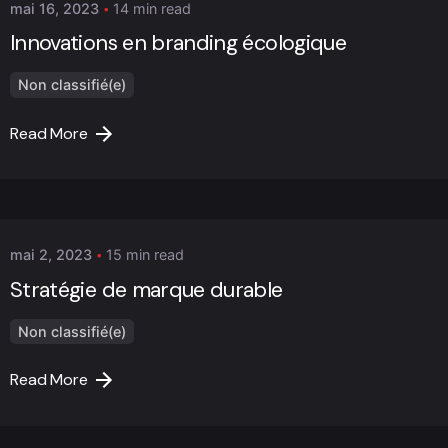
mai 16, 2023
14 min read
Innovations en branding écologique
Non classifié(e)
Read More
Posted by
Marc Cheng
mai 2, 2023
15 min read
Stratégie de marque durable
Non classifié(e)
Read More
Posted by
Marc Cheng