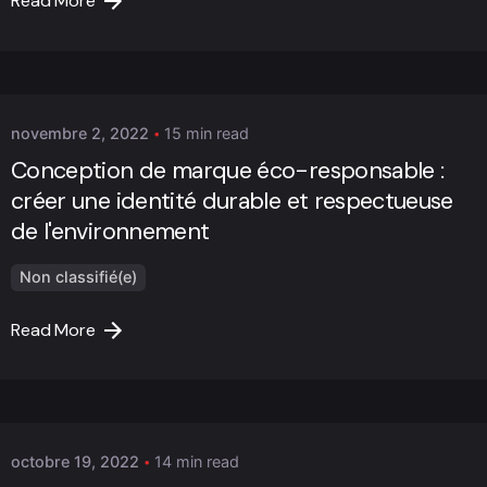
Read More
Posted by
Marc Cheng
novembre 2, 2022
15 min read
Conception de marque éco-responsable :
créer une identité durable et respectueuse
de l'environnement
Non classifié(e)
Read More
Posted by
Marc Cheng
octobre 19, 2022
14 min read