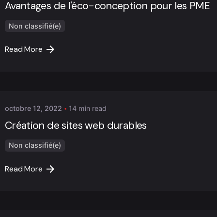
Avantages de l'éco-conception pour les PME
Non classifié(e)
Read More
Posted by
Marc Cheng
octobre 12, 2022
14 min read
Création de sites web durables
Non classifié(e)
Read More
Posted by
Marc Cheng